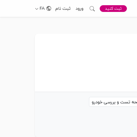
ورود
ثبت نام
FA
ثبت کنید
بررسی خودرو