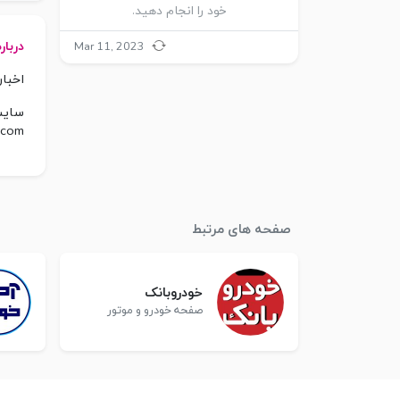
خود را انجام دهید.
دربار
Mar 11, 2023
‎اخبا
:سای
.com
صفحه های مرتبط
خودروبانک
صفحه خودرو و موتور