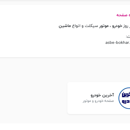
ه صفحه
ر روز
خودرو
،
موتور
سیکلت و انواع
ماشین
ت
asbe-bokhar
آخرین خودرو
صفحه خودرو و موتور