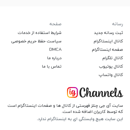
رسانه
صفحه
ثبت رسانه جدید
شرایط استفاده از خدمات
کانال اینستاگرام
سیاست حفظ حریم خصوصی
صفحه اینستاگرام
DMCA
کانال تلگرام
درباره ما
کانال یوتیوب
تماس با ما
کانال واتساپ
سایت آی جی چنلز فهرستی از کانال ها و صفحات اینستاگرام است
که توسط کاربران اضافه شده است.
این سایت هیچ وابستگی ای به اینستاگرام ندارد.