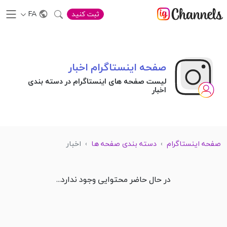
FA
ثبت کنید
صفحه اینستاگرام اخبار
لیست صفحه های اینستاگرام در دسته بندی
اخبار
صفحه اینستاگرام
›
دسته بندی صفحه ها
›
اخبار
در حال حاضر محتوایی وجود ندارد...