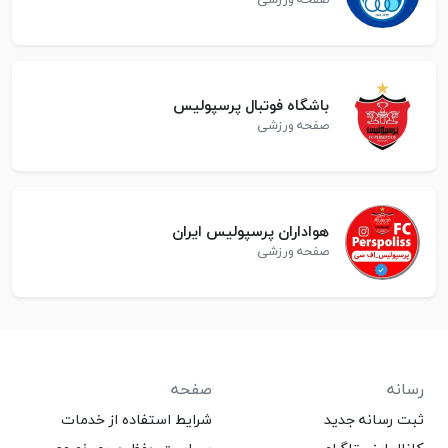
باشگاه فوتبال پرسپولیس
صفحه ورزشی
هواداران پرسپولیس ایران
صفحه ورزشی
رسانه
صفحه
ثبت رسانه جدید
شرایط استفاده از خدمات