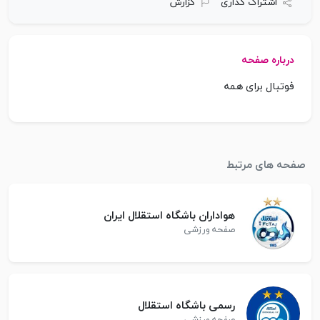
اشتراک گذاری
گزارش
درباره صفحه
فوتبال برای همه
صفحه های مرتبط
هواداران باشگاه استقلال ایران
صفحه ورزشی
رسمی باشگاه استقلال
صفحه ورزشی