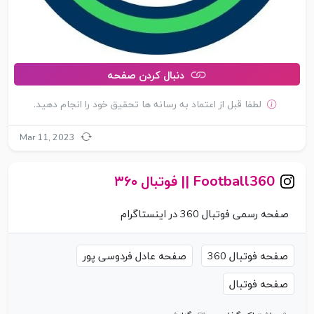
دنبال کردن صفحه
لطفا قبل از اعتماد به رسانه ها تحقیق خود را انجام دهید.
Mar 11, 2023
Football360 || فوتبال ۳۶۰
صفحه رسمی فوتبال 360 در اینستاگرام
صفحه فوتبال 360
صفحه عادل فردوسی پور
صفحه فوتبال