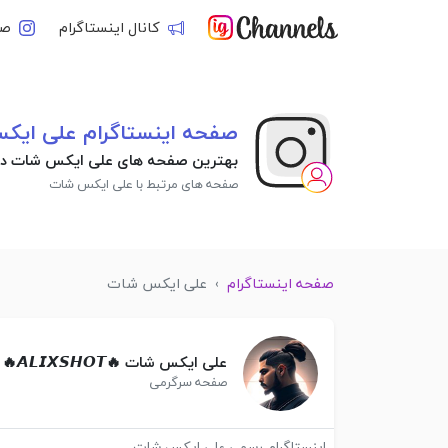
کانال اینستاگرام
صف
صفحه اینستاگرام علی ای
بهترین صفحه های علی ایکس شات در 
صفحه های مرتبط با علی ایکس شات
صفحه اینستاگرام
›
علی ایکس شات
علی ایکس شات 🔥𝘼𝙇𝙄𝙓𝙎𝙃𝙊𝙏🔥
صفحه سرگرمی
اینستاگرام رسمی علی ایکس شات