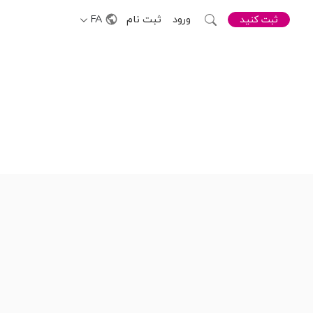
ورود
ثبت نام
FA
ثبت کنید