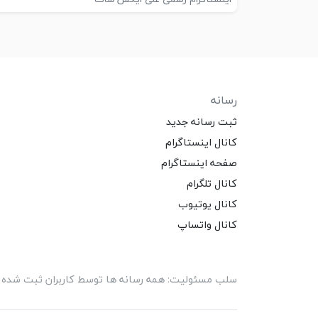
رسانه
ثبت رسانه جدید
کانال اینستاگرام
صفحه اینستاگرام
کانال تلگرام
کانال یوتیوب
کانال واتساپ
سلب مسئولیت: همه رسانه ها توسط کاربران ثبت شده اند 