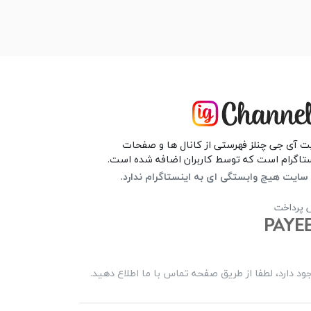
 آی جی چنلز فهرستی از کانال ها و صفحات
تاگرام است که توسط کاربران اضافه شده است.
سایت هیچ وابستگی ای به اینستاگرام ندارد.
 پرداخت
 دارد، لطفا از طریق صفحه تماس با ما اطلاع دهید.