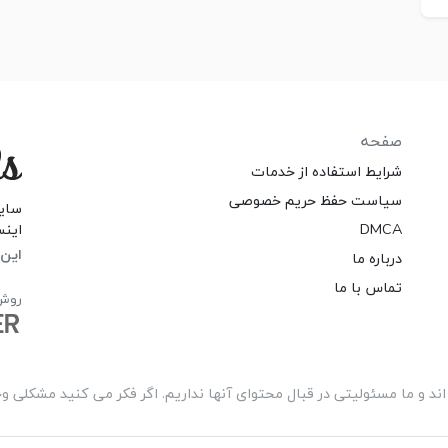
صفحه
شرایط استفاده از خدمات
سیاست حفظ حریم خصوصی
سایت
DMCA
اینس
این 
درباره ما
تماس با ما
روش
و ما مسئولیتی در قبال محتوای آنها نداریم. اگر فکر می کنید مشکلی وجود