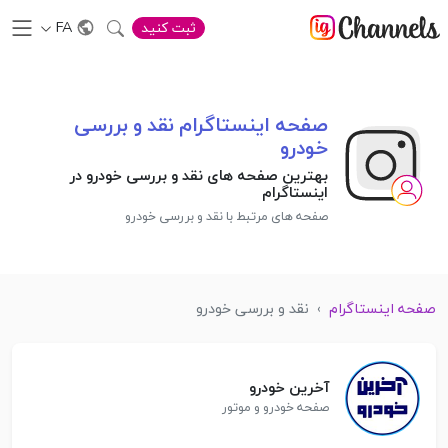
FA
ثبت کنید
صفحه اینستاگرام نقد و بررسی
خودرو
بهترین صفحه های نقد و بررسی خودرو در
اینستاگرام
صفحه های مرتبط با نقد و بررسی خودرو
صفحه اینستاگرام
›
نقد و بررسی خودرو
آخرین خودرو
صفحه خودرو و موتور