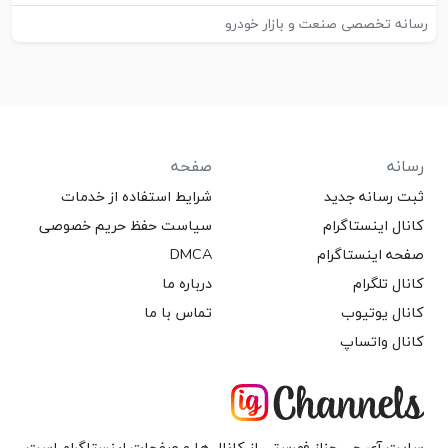
رسانه تخصصی صنعت و بازار خودرو
رسانه
صفحه
ثبت رسانه جدید
شرایط استفاده از خدمات
کانال اینستاگرام
سیاست حفظ حریم خصوصی
صفحه اینستاگرام
DMCA
کانال تلگرام
درباره ما
کانال یوتیوب
تماس با ما
کانال واتساپ
سایت آی جی چنلز فهرستی از کانال ها و صفحات اینستاگرام است