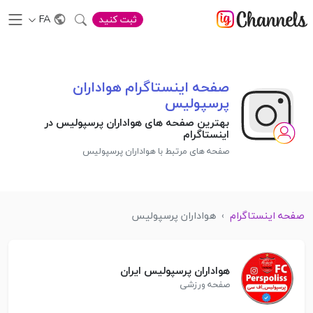
FA
ثبت کنید
صفحه اینستاگرام هواداران
پرسپولیس
بهترین صفحه های هواداران پرسپولیس در
اینستاگرام
صفحه های مرتبط با هواداران پرسپولیس
صفحه اینستاگرام
›
هواداران پرسپولیس
هواداران پرسپولیس ایران
صفحه ورزشی