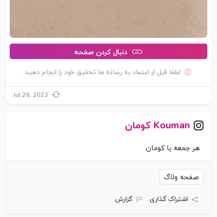
دنبال کردن صفحه
لطفا قبل از اعتماد به رسانه ها تحقیق خود را انجام دهید.
Jul 26, 2023
Kouman کومان
هر جمعه با کومان
صفحه ولاگ
اشتراک گذاری
گزارش