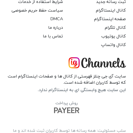
ثبت رسانه جدید
شرایط استفاده از خدمات
کانال اینستاگرام
سیاست حفظ حریم خصوصی
صفحه اینستاگرام
DMCA
کانال تلگرام
درباره ما
کانال یوتیوب
تماس با ما
کانال واتساپ
سایت آی جی چنلز فهرستی از کانال ها و صفحات اینستاگرام است
که توسط کاربران اضافه شده است.
این سایت هیچ وابستگی ای به اینستاگرام ندارد.
روش پرداخت
سلب مسئولیت: همه رسانه ها توسط کاربران ثبت شده اند و ما